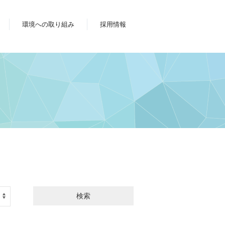
環境への取り組み
採用情報
検索