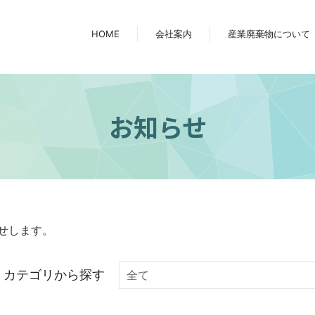
HOME
会社案内
産業廃棄物について
お知らせ
せします。
カテゴリから探す