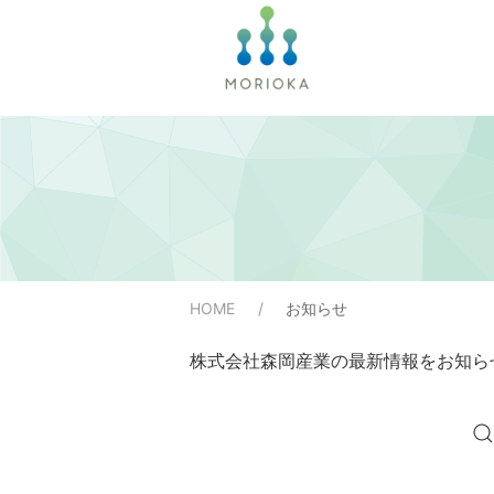
HOME
お知らせ
株式会社森岡産業の最新情報をお知ら