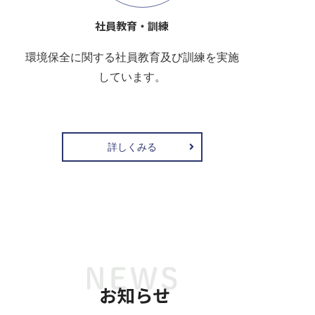
社員教育・訓練
環境保全に関する社員教育及び訓練を実施
しています。
詳しくみる