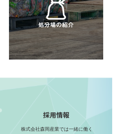
採用情報
株式会社森岡産業では一緒に働く