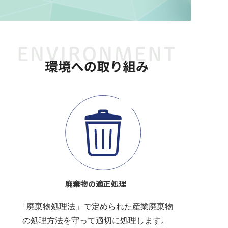
廃棄物の適正処理
「廃棄物処理法」で定められた産業廃棄物
の処理方法を守って適切に処理します。