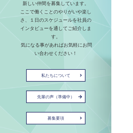
新しい仲間を募集しています。
ここで働くことのやりがいや楽し
さ、１日のスケジュールを社員の
インタビューを通してご紹介しま
す。
気になる事があればお気軽にお問
い合わせください！
私たちについて
先輩の声（準備中）
募集要項