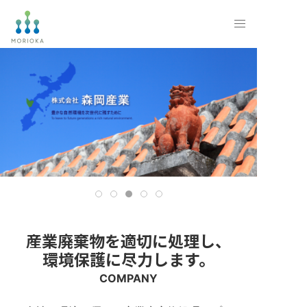
産業廃棄物を適切に処理し、
環境保護に尽力します。
COMPANY