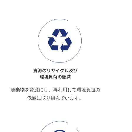
資源のリサイクル及び
環境負荷の低減
廃棄物を資源にし、再利用して環境負担の
低減に取り組んでいます。