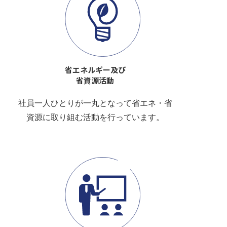
省エネルギー及び
省資源活動
社員一人ひとりが一丸となって省エネ・省
資源に取り組む活動を行っています。