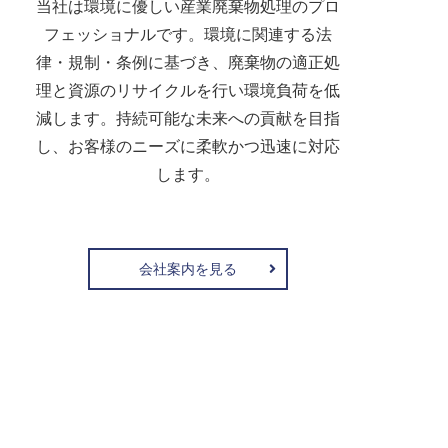
当社は環境に優しい産業廃棄物処理のプロ
フェッショナルです。環境に関連する法
律・規制・条例に基づき、廃棄物の適正処
理と資源のリサイクルを行い環境負荷を低
減します。持続可能な未来への貢献を目指
し、お客様のニーズに柔軟かつ迅速に対応
します。
会社案内を見る